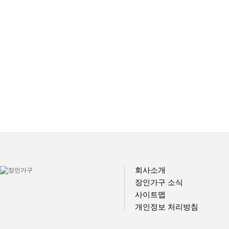
회사소개
장인가구 소식
사이트맵
개인정보 처리방침