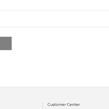
Customer Center