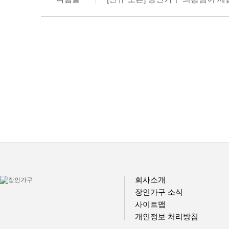
회사소개
장인가구 소식
사이트맵
개인정보 처리방침