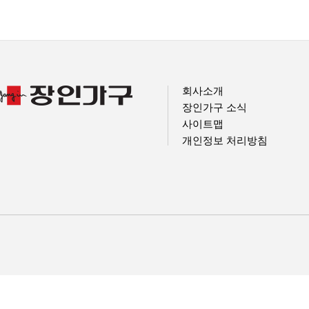
회사소개
장인가구 소식
사이트맵
개인정보 처리방침