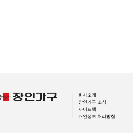
회사소개
장인가구 소식
사이트맵
개인정보 처리방침