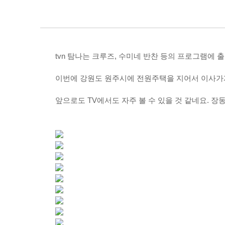
tvn 탐나는 크루즈, 수미네 반찬 등의 프로그램
이번에 강원도 원주시에 전원주택을 지어서 이사가게되
앞으로도 TV에서도 자주 볼 수 있을 것 같네요. 